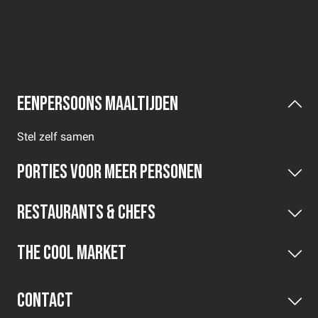
Eenpersoons maaltijden
Stel zelf samen
Porties voor meer personen
Restaurants & Chefs
The Cool Market
Contact