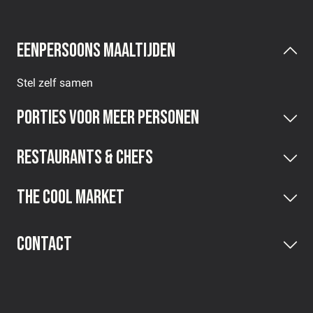
Eenpersoons maaltijden
Stel zelf samen
Porties voor meer personen
Restaurants & Chefs
The Cool Market
Contact