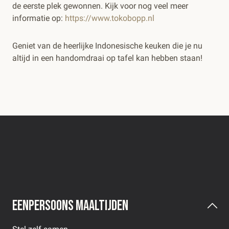
de eerste plek gewonnen. Kijk voor nog veel meer
informatie op:
https://www.tokobopp.nl
Geniet van de heerlijke Indonesische keuken die je nu
altijd in een handomdraai op tafel kan hebben staan!
Eenpersoons maaltijden