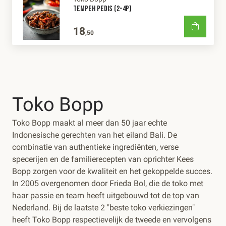
TEMPEH PEDIS (2-4P)
18
,50
Toko Bopp
Toko Bopp maakt al meer dan 50 jaar echte
Indonesische gerechten van het eiland Bali. De
combinatie van authentieke ingrediënten, verse
specerijen en de familierecepten van oprichter Kees
Bopp zorgen voor de kwaliteit en het gekoppelde succes.
In 2005 overgenomen door Frieda Bol, die de toko met
haar passie en team heeft uitgebouwd tot de top van
Nederland. Bij de laatste 2 "beste toko verkiezingen"
heeft Toko Bopp respectievelijk de tweede en vervolgens