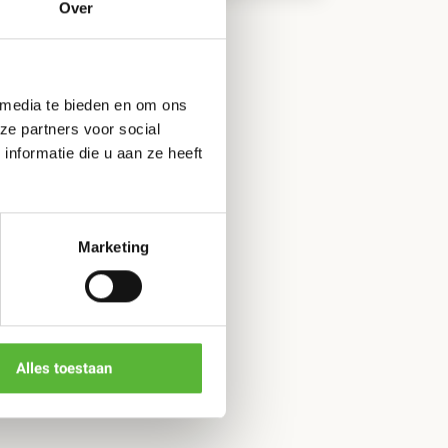
Over
 media te bieden en om ons
ze partners voor social
nformatie die u aan ze heeft
Marketing
Alles toestaan