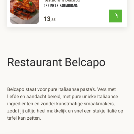
ORGINELE PARMIGIANA
13
,85
Restaurant Belcapo
Belcapo staat voor pure Italiaanse pasta's. Vers met
liefde en aandacht bereid, met pure unieke Italiaanse
ingrediënten en zonder kunstmatige smaakmakers,
zodat jij altijd heel makkelijk en snel een stukje Italië op
tafel kan zetten.