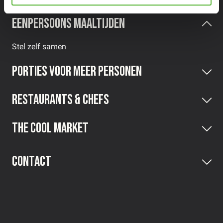
Eenpersoons maaltijden
Stel zelf samen
Porties voor meer personen
Restaurants & Chefs
The Cool Market
Contact