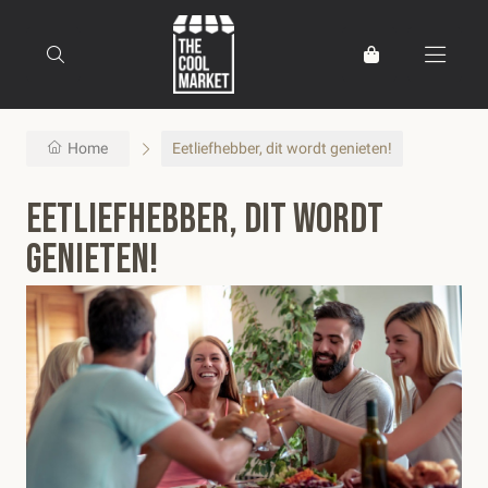
Home
Eetliefhebber, dit wordt genieten!
Eetliefhebber, dit wordt
genieten!