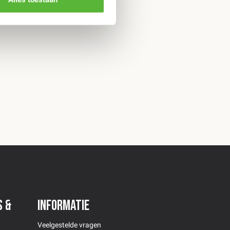
s &
Informatie
Veelgestelde vragen