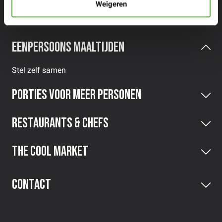
Weigeren
Eenpersoons maaltijden
Stel zelf samen
Porties voor meer personen
Restaurants & Chefs
The Cool Market
Contact